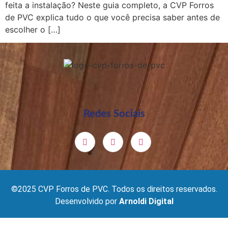
feita a instalação? Neste guia completo, a CVP Forros
de PVC explica tudo o que você precisa saber antes de
escolher o […]
Redes Sociais
©2025 CVP Forros de PVC. Todos os direitos reservados.
Desenvolvido por
Arnoldi Digital